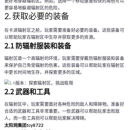
更好地穿越辐射区。例如，选择一个移动速度较快的角色可以
更容易地躲避辐射区的危险。
2. 获取必要的装备
在卡进辐射区之前，玩家需要准备好必要的装备。这些装备可
以帮助玩家在辐射区中生存并获取更多的资源。
2.1 防辐射服装和装备
辐射区是一个高辐射的环境，玩家需要穿戴防辐射服装和装备
来保护自己免受辐射的伤害。这些装备可以帮助玩家在辐射区
中更长时间地生存，并探索更多的区域。
2.2 武器和工具
在辐射区中，玩家需要面对各种危险的敌人和障碍物。准备好
合适的武器和工具非常重要。一些武器可以帮助玩家击败敌
人，而一些工具则可以帮助玩家解决障碍。
太阳网集团tcy8722