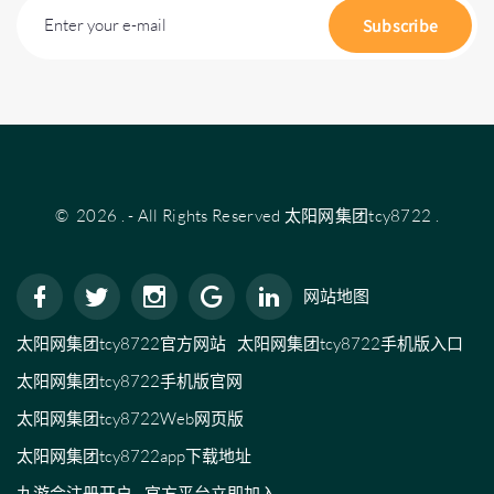
Enter your e-mail
Subscribe
©
2026
.
- All Rights Reserved
太阳网集团tcy8722
.
网站地图
太阳网集团tcy8722官方网站
太阳网集团tcy8722手机版入口
太阳网集团tcy8722手机版官网
太阳网集团tcy8722Web网页版
太阳网集团tcy8722app下载地址
九游会注册开户 - 官方平台立即加入