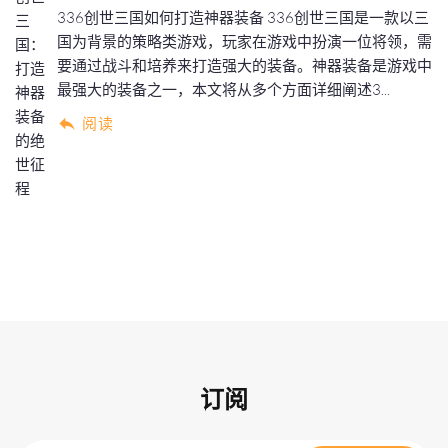
336创世三国如何打造神器装备 336创世三国是一款以三
国为背景的策略类游戏，玩家在游戏中扮演一位将领，需
要通过战斗和培养来打造强大的装备。神器装备是游戏中
最强大的装备之一，本文将从多个方面详细阐述3...
阅读
订阅