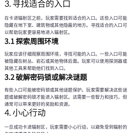
3. 寻找适合的入口
在卡进辐射区之前，玩家需要找到适合的入口。这些入口可能
隐藏在地下室、建筑物或其他隐蔽的地方。寻找适合的入口可
以帮助玩家更容易地进入辐射区。
3.1 探索周围环境
玩家应该仔细观察周围环境，寻找可能的入口。一些入口可能
被隐藏在树丛、岩石或其他物体后面。玩家可以使用探测器或
其他工具来帮助他们找到入口。
3.2 破解密码锁或解决谜题
有些入口可能被密码锁或其他谜题保护。玩家需要解决这些谜
题或破解密码锁才能进入辐射区。这需要一些智力和技巧，但
通常可以带来更好的奖励和资源。
4. 小心行动
一旦成功卡进辐射区，玩家需要小心行动，以避免受到辐射的