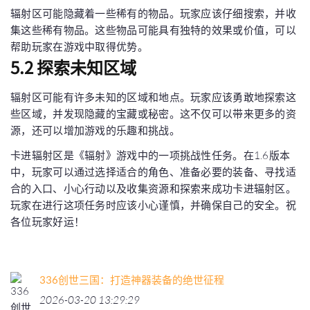
辐射区可能隐藏着一些稀有的物品。玩家应该仔细搜索，并收
集这些稀有物品。这些物品可能具有独特的效果或价值，可以
帮助玩家在游戏中取得优势。
5.2 探索未知区域
辐射区可能有许多未知的区域和地点。玩家应该勇敢地探索这
些区域，并发现隐藏的宝藏或秘密。这不仅可以带来更多的资
源，还可以增加游戏的乐趣和挑战。
卡进辐射区是《辐射》游戏中的一项挑战性任务。在1.6版本
中，玩家可以通过选择适合的角色、准备必要的装备、寻找适
合的入口、小心行动以及收集资源和探索来成功卡进辐射区。
玩家在进行这项任务时应该小心谨慎，并确保自己的安全。祝
各位玩家好运！
336创世三国：打造神器装备的绝世征程
2026-03-20 13:29:29