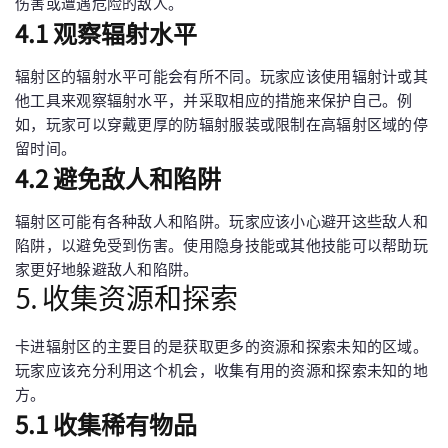
伤害或遭遇危险的敌人。
4.1 观察辐射水平
辐射区的辐射水平可能会有所不同。玩家应该使用辐射计或其
他工具来观察辐射水平，并采取相应的措施来保护自己。例
如，玩家可以穿戴更厚的防辐射服装或限制在高辐射区域的停
留时间。
4.2 避免敌人和陷阱
辐射区可能有各种敌人和陷阱。玩家应该小心避开这些敌人和
陷阱，以避免受到伤害。使用隐身技能或其他技能可以帮助玩
家更好地躲避敌人和陷阱。
5. 收集资源和探索
卡进辐射区的主要目的是获取更多的资源和探索未知的区域。
玩家应该充分利用这个机会，收集有用的资源和探索未知的地
方。
5.1 收集稀有物品