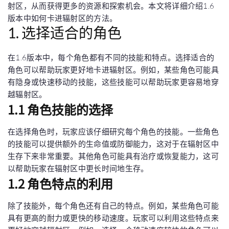
射区，从而获得更多的资源和探索机会。本文将详细介绍1.6
版本中如何卡进辐射区的方法。
1. 选择适合的角色
在1.6版本中，每个角色都有不同的技能和特点。选择适合的
角色可以帮助玩家更好地卡进辐射区。例如，某些角色可能具
有隐身或快速移动的技能，这些技能可以帮助玩家更容易地穿
越辐射区。
1.1 角色技能的选择
在选择角色时，玩家应该仔细研究每个角色的技能。一些角色
的技能可以提供额外的生命值或防御能力，这对于在辐射区中
生存下来非常重要。其他角色可能具有治疗或恢复能力，这可
以帮助玩家在辐射区中更长时间地生存。
1.2 角色特点的利用
除了技能外，每个角色还有自己的特点。例如，某些角色可能
具有更高的耐力或更快的移动速度。玩家可以利用这些特点来